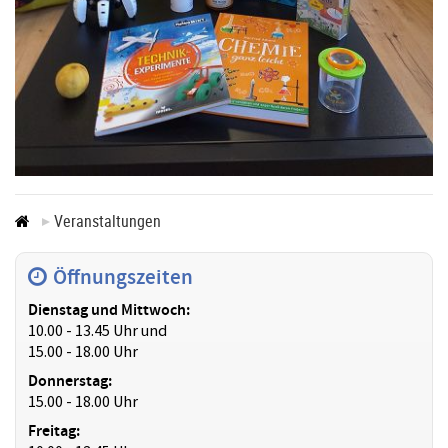
Veranstaltungen
Öffnungszeiten
Dienstag und Mittwoch:
10.00 - 13.45 Uhr und
15.00 - 18.00 Uhr
Donnerstag:
15.00 - 18.00 Uhr
Freitag: