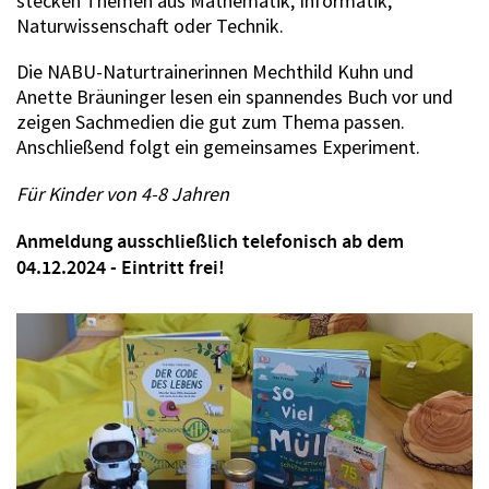
stecken Themen aus Mathematik, Informatik,
Naturwissenschaft oder Technik.
Die NABU-Naturtrainerinnen Mechthild Kuhn und
Anette Bräuninger lesen ein spannendes Buch vor und
zeigen Sachmedien die gut zum Thema passen.
Anschließend folgt ein gemeinsames Experiment.
Für Kinder von 4-8 Jahren
Anmeldung ausschließlich telefonisch ab dem
04.12.2024 - Eintritt frei!