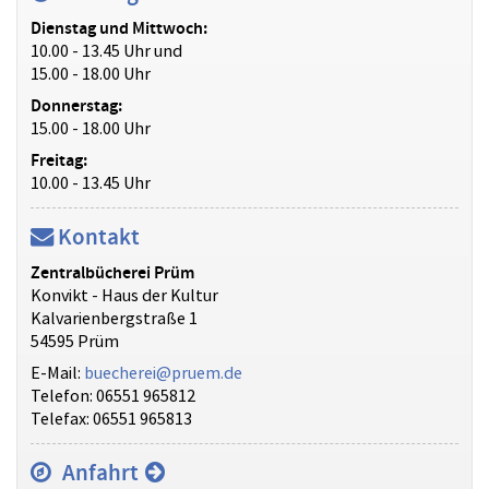
Dienstag und Mittwoch:
10.00 - 13.45 Uhr und
15.00 - 18.00 Uhr
Donnerstag:
15.00 - 18.00 Uhr
Freitag:
10.00 - 13.45 Uhr
Kontakt
Zentralbücherei Prüm
Konvikt - Haus der Kultur
Kalvarienbergstraße 1
54595 Prüm
E-Mail:
buecherei@pruem.de
Telefon: 06551 965812
Telefax: 06551 965813
Anfahrt