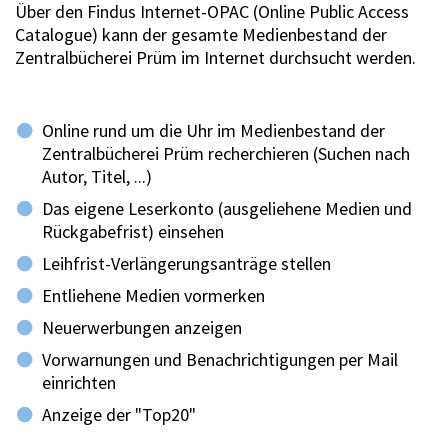
Über den Findus Internet-OPAC (Online Public Access
Catalogue) kann der gesamte Medienbestand der
Zentralbücherei Prüm im Internet durchsucht werden.
Online rund um die Uhr im Medienbestand der
Zentralbücherei Prüm recherchieren (Suchen nach
Autor, Titel, ...)
Das eigene Leserkonto (ausgeliehene Medien und
Rückgabefrist) einsehen
Leihfrist-Verlängerungsanträge stellen
Entliehene Medien vormerken
Neuerwerbungen anzeigen
Vorwarnungen und Benachrichtigungen per Mail
einrichten
Anzeige der "Top20"