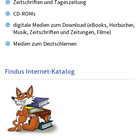
Zeitschriften und Tageszeitung
CD-ROMs
digitale Medien zum Download (eBooks, Hörbücher,
Musik, Zeitschriften und Zeitungen, Filme)
Medien zum Deutschlernen
Findus Internet-Katalog