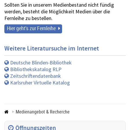
Sollten Sie in unserem Medienbestand nicht fündig
werden, besteht die Möglichkeit Medien über die
Fernleihe zu bestellen.
Hier geht’s zur Fernleihe
Weitere Literatursuche im Internet
Deutsche Blinden-Bibliothek
Bibliothekskatalog RLP
Zeitschriftendatenbank
Karlsruher Virtuelle Katalog
Medienangebot & Recherche
Öffnungszeiten