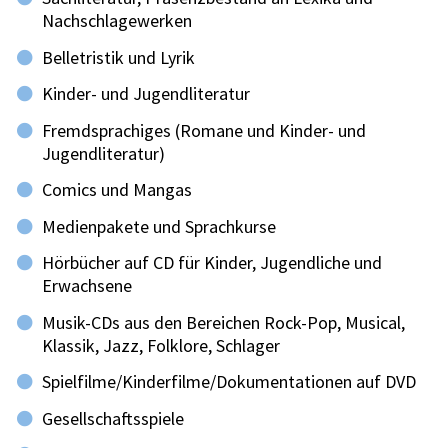
Nachschlagewerken
Belletristik und Lyrik
Kinder- und Jugendliteratur
Fremdsprachiges (Romane und Kinder- und
Jugendliteratur)
Comics und Mangas
Medienpakete und Sprachkurse
Hörbücher auf CD für Kinder, Jugendliche und
Erwachsene
Musik-CDs aus den Bereichen Rock-Pop, Musical,
Klassik, Jazz, Folklore, Schlager
Spielfilme/Kinderfilme/Dokumentationen auf DVD
Gesellschaftsspiele