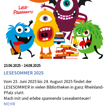
23.06.2025 - 24.08.2025
LESESOMMER 2025
Vom 23. Juni 2025 bis 24. August 2025 findet der
LESESOMMER in vielen Bibliotheken in ganz Rheinland-
Pfalz statt.
Mach mit und erlebe spannende Leseabenteuer!
MEHR