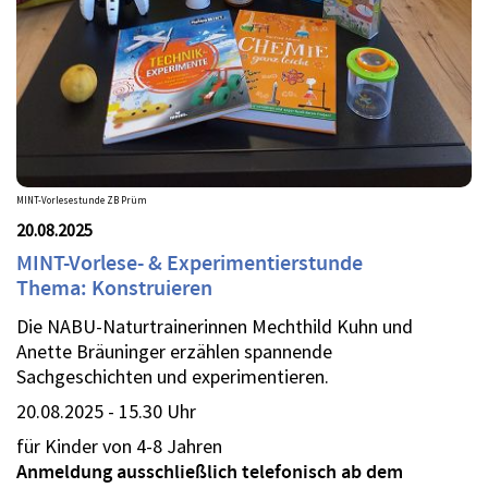
MINT-Vorlesestunde ZB Prüm
20.08.2025
MINT-Vorlese- & Experimentierstunde
Thema: Konstruieren
Die NABU-Naturtrainerinnen Mechthild Kuhn und
Anette Bräuninger erzählen spannende
Sachgeschichten und experimentieren.
20.08.2025 - 15.30 Uhr
für Kinder von 4-8 Jahren
Anmeldung ausschließlich telefonisch ab dem