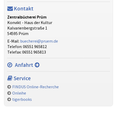
Kontakt
Zentralbücherei Prüm
Konvikt - Haus der Kultur
Kalvarienbergstraße 1
54595 Prüm
E-Mail:
buecherei@pruem.de
Telefon: 06551 965812
Telefax: 06551 965813
Anfahrt
Service
FINDUS Online-Recherche
Onleihe
tigerbooks