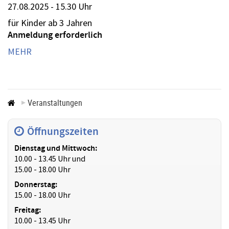
27.08.2025 - 15.30 Uhr
für Kinder ab 3 Jahren
Anmeldung erforderlich
MEHR
Veranstaltungen
Öffnungszeiten
Dienstag und Mittwoch:
10.00 - 13.45 Uhr und
15.00 - 18.00 Uhr
Donnerstag:
15.00 - 18.00 Uhr
Freitag:
10.00 - 13.45 Uhr