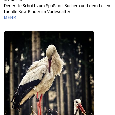
Der erste Schritt zum Spaß mit Büchern und dem Lesen
für alle Kita-Kinder im Vorlesealter!
MEHR