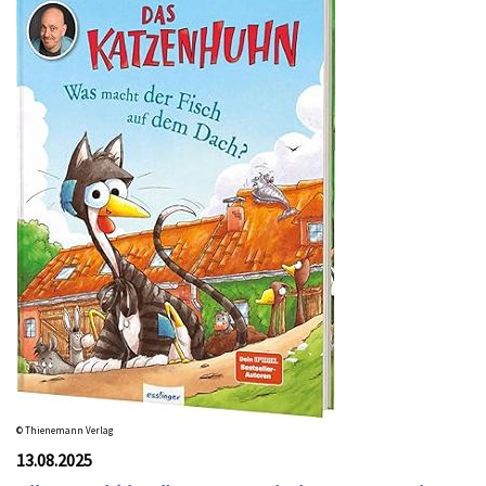
© Thienemann Verlag
13.08.2025