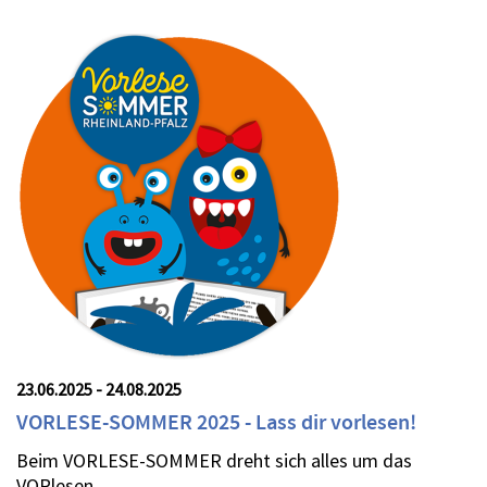
23.06.2025 - 24.08.2025
VORLESE-SOMMER 2025 - Lass dir vorlesen!
Beim VORLESE-SOMMER dreht sich alles um das
VORlesen.