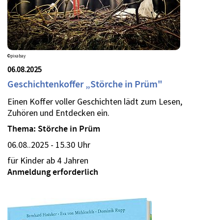
©pixabay
06.08.2025
Geschichtenkoffer „Störche in Prüm"
Einen Koffer voller Geschichten lädt zum Lesen,
Zuhören und Entdecken ein.
Thema: Störche in Prüm
06.08..2025 - 15.30 Uhr
für Kinder ab 4 Jahren
Anmeldung erforderlich