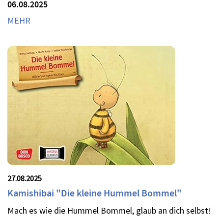
06.08.2025
MEHR
27.08.2025
Kamishibai "Die kleine Hummel Bommel"
Mach es wie die Hummel Bommel, glaub an dich selbst!