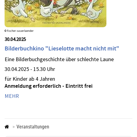
© fischer-sauerlaender
30.04.2025
Bilderbuchkino "Lieselotte macht nicht mit"
Eine Bilderbuchgeschichte über schlechte Laune
30.04.2025 - 15.30 Uhr
für Kinder ab 4 Jahren
Anmeldung erforderlich - Eintritt frei
MEHR
Veranstaltungen