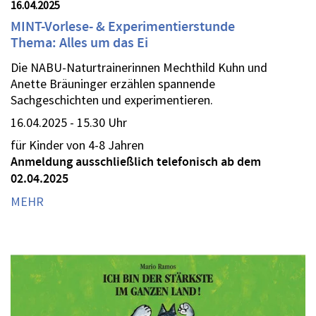
16.04.2025
MINT-Vorlese- & Experimentierstunde
Thema: Alles um das Ei
Die NABU-Naturtrainerinnen Mechthild Kuhn und
Anette Bräuninger erzählen spannende
Sachgeschichten und experimentieren.
16.04.2025 - 15.30 Uhr
für Kinder von 4-8 Jahren
Anmeldung ausschließlich telefonisch ab dem
02.04.2025
MEHR