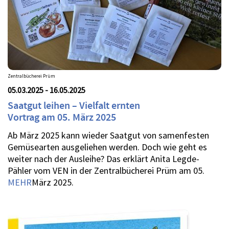
Zentralbücherei Prüm
05.03.2025 - 16.05.2025
Saatgut leihen – Vielfalt ernten
Vortrag am 05. März 2025
Ab März 2025 kann wieder Saatgut von samenfesten
Gemüsearten ausgeliehen werden. Doch wie geht es
weiter nach der Ausleihe? Das erklärt Anita Legde-
Pähler vom VEN in der Zentralbücherei Prüm am 05.
MEHR
März 2025.