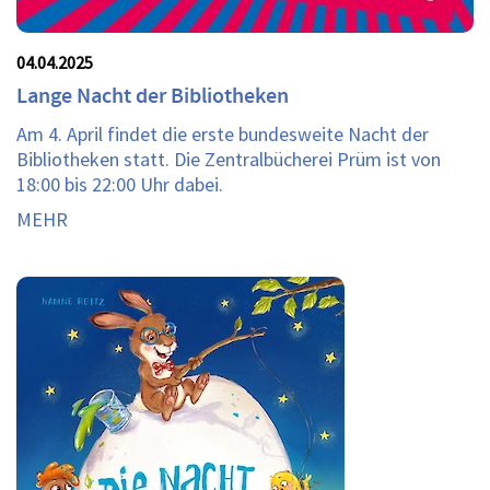
04.04.2025
Lange Nacht der Bibliotheken
Am 4. April findet die erste bundesweite Nacht der
Bibliotheken statt. Die Zentralbücherei Prüm ist von
18:00 bis 22:00 Uhr dabei.
MEHR