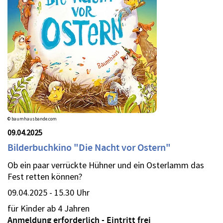
© baumhausbande.com
09.04.2025
Bilderbuchkino "Die Nacht vor Ostern"
Ob ein paar verrückte Hühner und ein Osterlamm das
Fest retten können?
09.04.2025 - 15.30 Uhr
für Kinder ab 4 Jahren
Anmeldung erforderlich - Eintritt frei