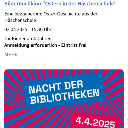
Bilderbuchkino "Ostern in der Häschenschule"
Eine bezaubernde Oster-Geschichte aus der
Häschenschule
02.04.2025 - 15.30 Uhr
für Kinder ab 4 Jahren
Anmeldung erforderlich - Eintritt frei
MEHR