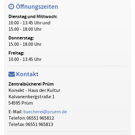
Öffnungszeiten
Dienstag und Mittwoch:
10.00 - 13.45 Uhr und
15.00 - 18.00 Uhr
Donnerstag:
15.00 - 18.00 Uhr
Freitag:
10.00 - 13.45 Uhr
Kontakt
Zentralbücherei Prüm
Konvikt - Haus der Kultur
Kalvarienbergstraße 1
54595 Prüm
E-Mail:
buecherei@pruem.de
Telefon: 06551 965812
Telefax: 06551 965813