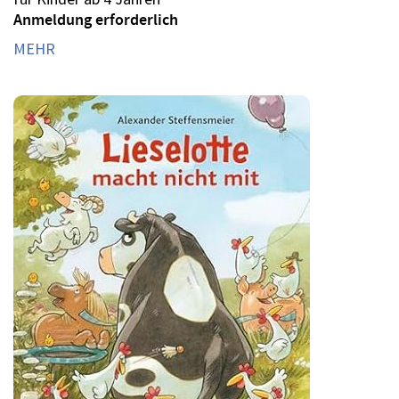
Anmeldung erforderlich
MEHR