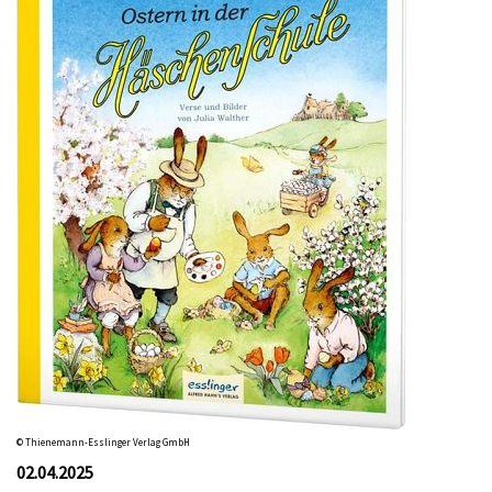
© Thienemann-Esslinger Verlag GmbH
02.04.2025