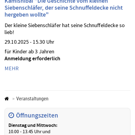
Kamishibai "Die Geschichte vom kleinen
Siebenschläfer, der seine Schnuffeldecke nicht
hergeben wollte"
Der kleine Siebenschläfer hat seine Schnuffeldecke so
lieb!
29.10.2025 - 15.30 Uhr
für Kinder ab 3 Jahren
Anmeldung erforderlich
MEHR
Veranstaltungen
Öffnungszeiten
Dienstag und Mittwoch:
10.00 - 13.45 Uhr und