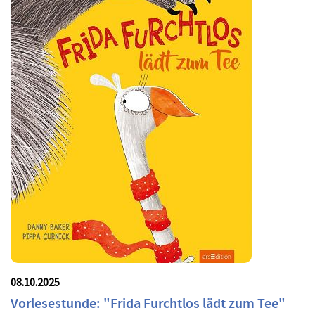
08.10.2025
Vorlesestunde: "Frida Furchtlos lädt zum Tee"