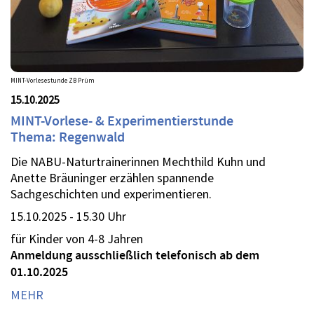
MINT-Vorlesestunde ZB Prüm
15.10.2025
MINT-Vorlese- & Experimentierstunde
Thema: Regenwald
Die NABU-Naturtrainerinnen Mechthild Kuhn und
Anette Bräuninger erzählen spannende
Sachgeschichten und experimentieren.
15.10.2025 - 15.30 Uhr
für Kinder von 4-8 Jahren
Anmeldung ausschließlich telefonisch ab dem
01.10.2025
MEHR