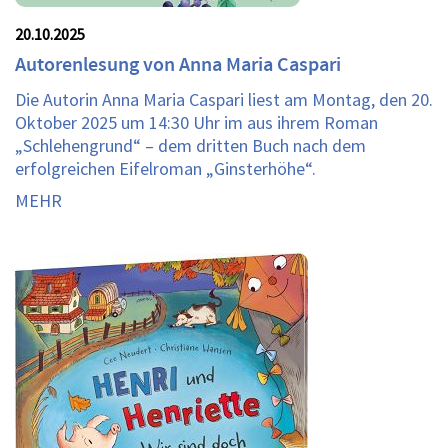
20.10.2025
Autorenlesung von Anna Maria Caspari
Die Autorin Anna Maria Caspari liest am Montag, den 20.
Oktober 2025 um 14:30 Uhr im aus ihrem Roman
„Schlehengrund“ – dem dritten Buch nach dem
erfolgreichen Eifelroman „Ginsterhöhe“.
MEHR