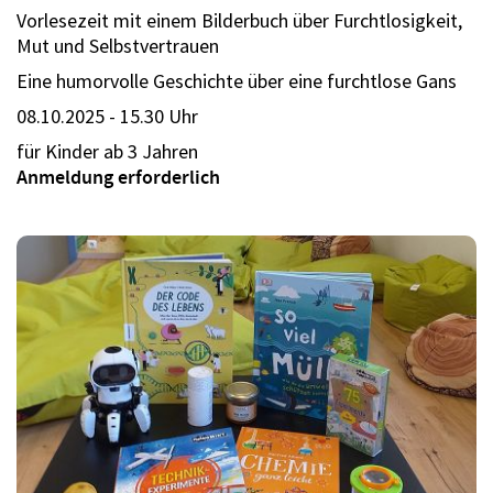
Vorlesezeit mit einem Bilderbuch über Furchtlosigkeit,
Mut und Selbstvertrauen
Eine humorvolle Geschichte über eine furchtlose Gans
08.10.2025 - 15.30 Uhr
für Kinder ab 3 Jahren
Anmeldung erforderlich