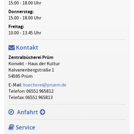
15.00 - 18.00 Uhr
Donnerstag:
15.00 - 18.00 Uhr
Freitag:
10.00 - 13.45 Uhr
Kontakt
Zentralbücherei Prüm
Konvikt - Haus der Kultur
Kalvarienbergstraße 1
54595 Prüm
E-Mail:
buecherei@pruem.de
Telefon: 06551 965812
Telefax: 06551 965813
Anfahrt
Service