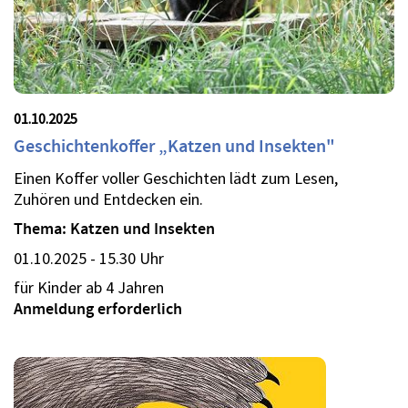
01.10.2025
Geschichtenkoffer „Katzen und Insekten"
Einen Koffer voller Geschichten lädt zum Lesen,
Zuhören und Entdecken ein.
Thema: Katzen und Insekten
01.10.2025 - 15.30 Uhr
für Kinder ab 4 Jahren
Anmeldung erforderlich