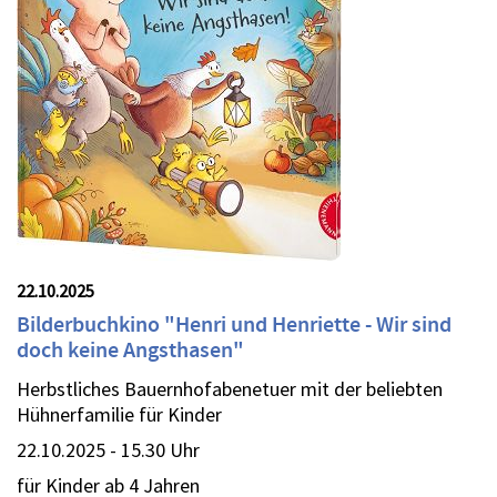
22.10.2025
Bilderbuchkino "Henri und Henriette - Wir sind
doch keine Angsthasen"
Herbstliches Bauernhofabenetuer mit der beliebten
Hühnerfamilie für Kinder
22.10.2025 - 15.30 Uhr
für Kinder ab 4 Jahren