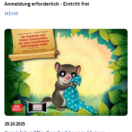
Anmeldung erforderlich - Eintritt frei
MEHR
29.10.2025