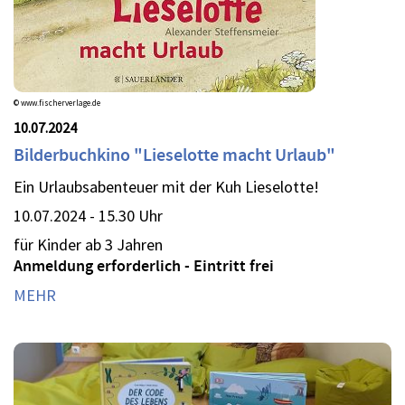
© www.fischerverlage.de
10.07.2024
Bilderbuchkino "Lieselotte macht Urlaub"
Ein Urlaubsabenteuer mit der Kuh Lieselotte!
10.07.2024 - 15.30 Uhr
für Kinder ab 3 Jahren
Anmeldung erforderlich - Eintritt frei
MEHR