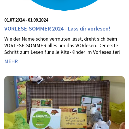
01.07.2024 - 01.09.2024
VORLESE-SOMMER 2024 - Lass dir vorlesen!
Wie der Name schon vermuten lässt, dreht sich beim
VORLESE-SOMMER alles um das VORlesen. Der erste
Schritt zum Lesen für alle Kita-Kinder im Vorlesealter!
MEHR