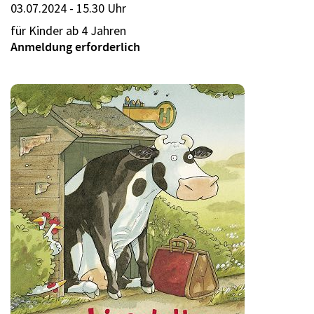
03.07.2024 - 15.30 Uhr
für Kinder ab 4 Jahren
Anmeldung erforderlich