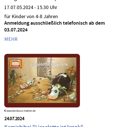
17.07.05.2024 - 15.30 Uhr
für Kinder von 4-8 Jahren
Anmeldung ausschließlich telefonisch ab dem
03.07.2024
MEHR
© www.donbosco-medien.de
24.07.2024