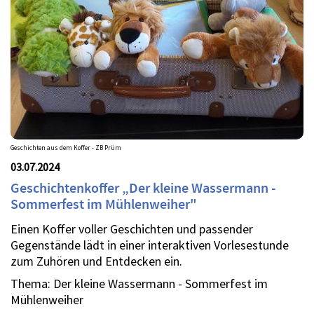
Geschichten aus dem Koffer - ZB Prüm
03.07.2024
Geschichtenkoffer „Der kleine Wassermann -
Sommerfest im Mühlenweiher"
Einen Koffer voller Geschichten und passender
Gegenstände lädt in einer interaktiven Vorlesestunde
zum Zuhören und Entdecken ein.
Thema: Der kleine Wassermann - Sommerfest im
Mühlenweiher