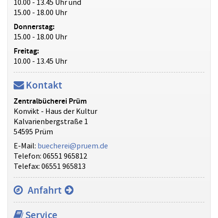
10.00 - 13.45 Uhr und
15.00 - 18.00 Uhr
Donnerstag:
15.00 - 18.00 Uhr
Freitag:
10.00 - 13.45 Uhr
Kontakt
Zentralbücherei Prüm
Konvikt - Haus der Kultur
Kalvarienbergstraße 1
54595 Prüm
E-Mail:
buecherei@pruem.de
Telefon: 06551 965812
Telefax: 06551 965813
Anfahrt
Service