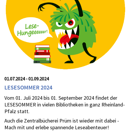
01.07.2024 - 01.09.2024
LESESOMMER 2024
Vom 01. Juli 2024 bis 01. September 2024 findet der
LESESOMMER in vielen Bibliotheken in ganz Rheinland-
Pfalz statt.
Auch die Zentralbücherei Prüm ist wieder mit dabei -
Mach mit und erlebe spannende Leseabenteuer!