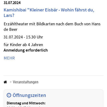
31.07.2024
Kamishibai "Kleiner Eisbär - Wohin fährst du,
Lars?
Erzähltheater mit Bildkarten nach dem Buch von Hans
de Beer
31.07.2024 - 15.30 Uhr
für Kinder ab 4 Jahren
Anmeldung erforderlich
MEHR
Veranstaltungen
Öffnungszeiten
Dienstag und Mittwoch: