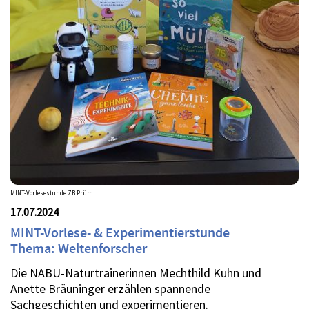
MINT-Vorlesestunde ZB Prüm
17.07.2024
MINT-Vorlese- & Experimentierstunde
Thema: Weltenforscher
Die NABU-Naturtrainerinnen Mechthild Kuhn und
Anette Bräuninger erzählen spannende
Sachgeschichten und experimentieren.