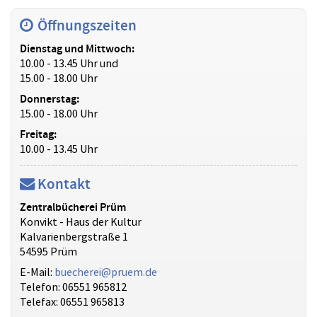
Öffnungszeiten
Dienstag und Mittwoch:
10.00 - 13.45 Uhr und
15.00 - 18.00 Uhr
Donnerstag:
15.00 - 18.00 Uhr
Freitag:
10.00 - 13.45 Uhr
Kontakt
Zentralbücherei Prüm
Konvikt - Haus der Kultur
Kalvarienbergstraße 1
54595 Prüm
E-Mail:
buecherei@pruem.de
Telefon: 06551 965812
Telefax: 06551 965813