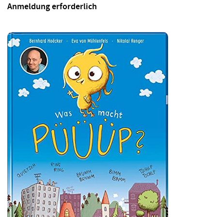
Anmeldung erforderlich