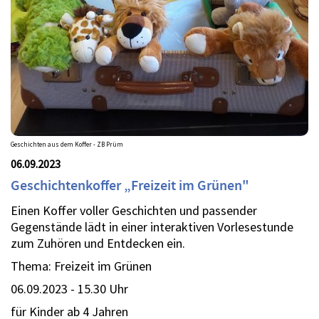
Geschichten aus dem Koffer - ZB Prüm
06.09.2023
Geschichtenkoffer „Freizeit im Grünen"
Einen Koffer voller Geschichten und passender
Gegenstände lädt in einer interaktiven Vorlesestunde
zum Zuhören und Entdecken ein.
Thema: Freizeit im Grünen
06.09.2023 - 15.30 Uhr
für Kinder ab 4 Jahren