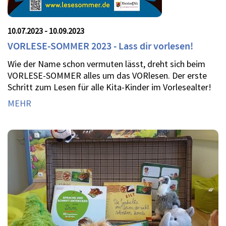
10.07.2023 - 10.09.2023
VORLESE-SOMMER 2023 - Lass dir vorlesen!
Wie der Name schon vermuten lässt, dreht sich beim
VORLESE-SOMMER alles um das VORlesen. Der erste
Schritt zum Lesen für alle Kita-Kinder im Vorlesealter!
MEHR