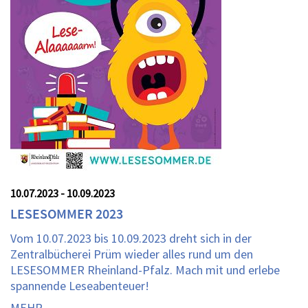
10.07.2023 - 10.09.2023
LESESOMMER 2023
Vom 10.07.2023 bis 10.09.2023 dreht sich in der
Zentralbücherei Prüm wieder alles rund um den
LESESOMMER Rheinland-Pfalz. Mach mit und erlebe
spannende Leseabenteuer!