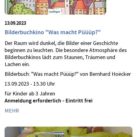
13.09.2023
Bilderbuchkino "Was macht Püüüp?"
Der Raum wird dunkel, die Bilder einer Geschichte
beginnen zu leuchten. Die besondere Atmosphäre des
Bilderbuchkinos lädt zum Staunen, Träumen und
Lachen ein.
Bilderbuch: "Was macht Püüüp?" von Bernhard Hoëcker
13.09.2023 - 15.30 Uhr
für Kinder ab 3 Jahren
Anmeldung erforderlich - Eintritt frei
MEHR