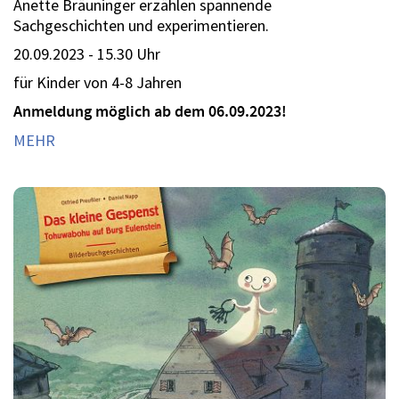
Anette Bräuninger erzählen spannende
Sachgeschichten und experimentieren.
20.09.2023 - 15.30 Uhr
für Kinder von 4-8 Jahren
Anmeldung möglich ab dem 06.09.2023!
MEHR