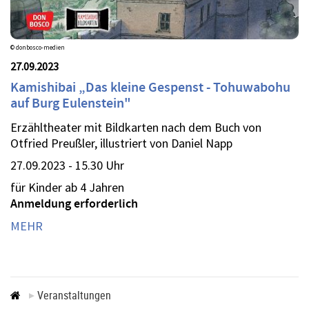
© donbosco-medien
27.09.2023
Kamishibai „Das kleine Gespenst - Tohuwabohu
auf Burg Eulenstein"
Erzähltheater mit Bildkarten nach dem Buch von
Otfried Preußler, illustriert von Daniel Napp
27.09.2023 - 15.30 Uhr
für Kinder ab 4 Jahren
Anmeldung erforderlich
MEHR
Veranstaltungen