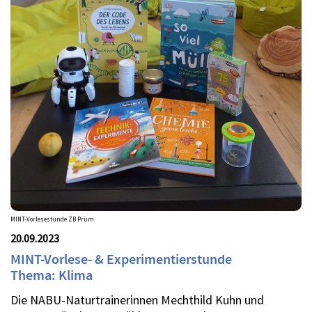
MINT-Vorlesestunde ZB Prüm
20.09.2023
MINT-Vorlese- & Experimentierstunde
Thema: Klima
Die NABU-Naturtrainerinnen Mechthild Kuhn und