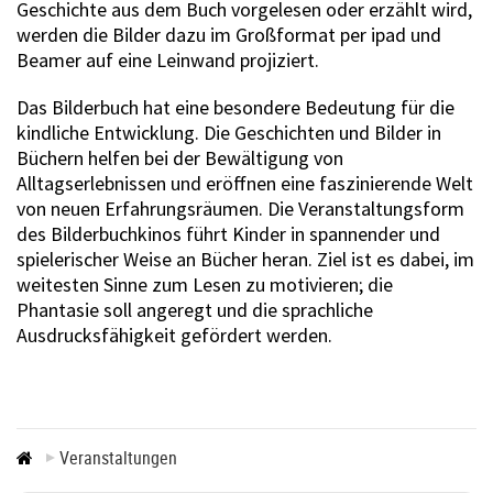
Geschichte aus dem Buch vorgelesen oder erzählt wird,
werden die Bilder dazu im Großformat per ipad und
Beamer auf eine Leinwand projiziert.
Das Bilderbuch hat eine besondere Bedeutung für die
kindliche Entwicklung. Die Geschichten und Bilder in
Büchern helfen bei der Bewältigung von
Alltagserlebnissen und eröffnen eine faszinierende Welt
von neuen Erfahrungsräumen. Die Veranstaltungsform
des Bilderbuchkinos führt Kinder in spannender und
spielerischer Weise an Bücher heran. Ziel ist es dabei, im
weitesten Sinne zum Lesen zu motivieren; die
Phantasie soll angeregt und die sprachliche
Ausdrucksfähigkeit gefördert werden.
Veranstaltungen