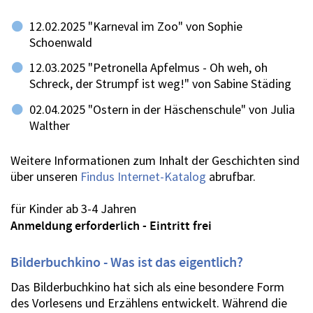
12.02.2025 "Karneval im Zoo" von Sophie
Schoenwald
12.03.2025 "Petronella Apfelmus - Oh weh, oh
Schreck, der Strumpf ist weg!" von Sabine Städing
02.04.2025 "Ostern in der Häschenschule" von Julia
Walther
Weitere Informationen zum Inhalt der Geschichten sind
über unseren
Findus Internet-Katalog
abrufbar.
für Kinder ab 3-4 Jahren
Anmeldung erforderlich - Eintritt frei
Bilderbuchkino - Was ist das eigentlich?
Das Bilderbuchkino hat sich als eine besondere Form
des Vorlesens und Erzählens entwickelt. Während die