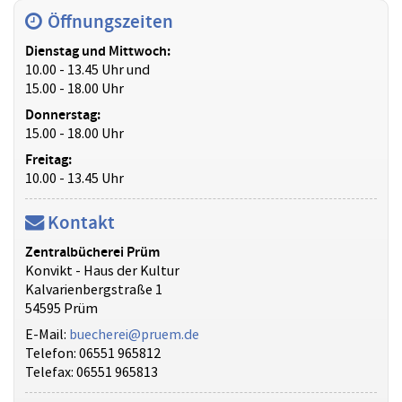
Öffnungszeiten
Dienstag und Mittwoch:
10.00 - 13.45 Uhr und
15.00 - 18.00 Uhr
Donnerstag:
15.00 - 18.00 Uhr
Freitag:
10.00 - 13.45 Uhr
Kontakt
Zentralbücherei Prüm
Konvikt - Haus der Kultur
Kalvarienbergstraße 1
54595 Prüm
E-Mail:
buecherei@pruem.de
Telefon: 06551 965812
Telefax: 06551 965813